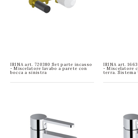
IRINA art. 720380 Set parte incasso
IRINA art. 166
- Miscelatore lavabo a parete con
- Miscelatore 
bocca a sinistra
terra. Sistema