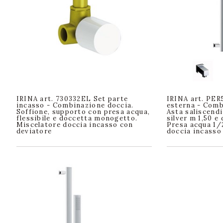
IRINA art. 730332EL Set parte
IRINA art. PER
incasso - Combinazione doccia.
esterna - Comb
Soffione, supporto con presa acqua,
Asta saliscendi
flessibile e doccetta monogetto.
silver m 1,50 
Miscelatore doccia incasso con
Presa acqua 1/
deviatore
doccia incasso