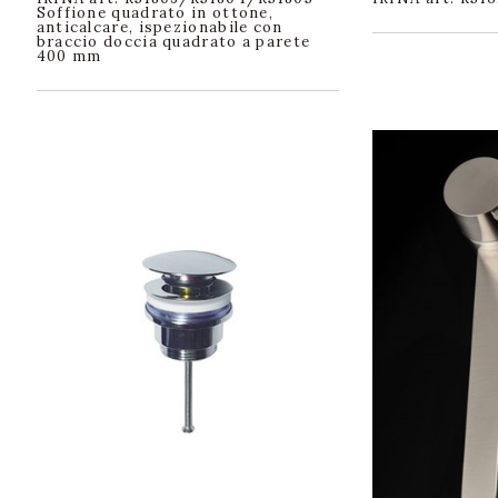
Soffione quadrato in ottone,
anticalcare, ispezionabile con
braccio doccia quadrato a parete
400 mm