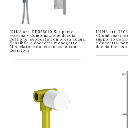
IRINA art. PER55010 Set parte
IRINA art. 730
esterna - Combinazione doccia.
- Combinazione
Soffione, supporto con presa acqua,
supporto con pr
flessibile e doccetta monogetto.
e doccetta mon
Miscelatore doccia incasso con
doccia incasso
deviatore