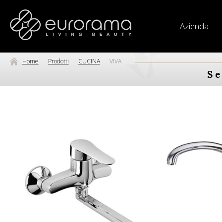
Azienda
Home
Prodotti
CUCINA
VIVA
Se