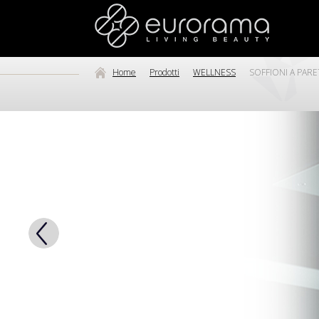
Home
Prodotti
WELLNESS
SOFFIONI A PARE