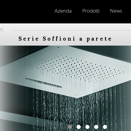
Azienda
Prodotti
News
TE
Serie Soffioni a parete