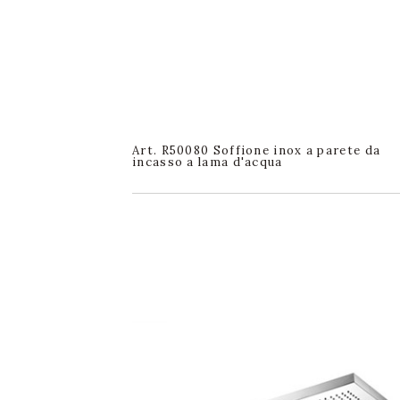
Art. R50080 Soffione inox a parete da
incasso a lama d'acqua