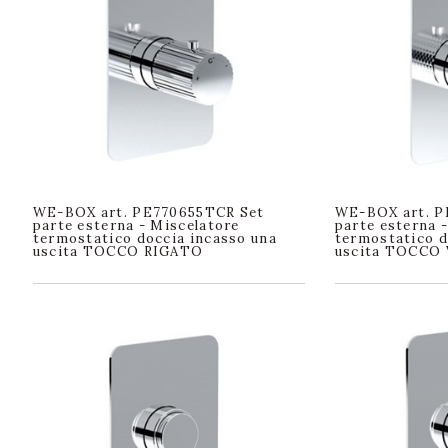
WE-BOX art. PE770655TCR Set
WE-BOX art. 
parte esterna - Miscelatore
parte esterna 
termostatico doccia incasso una
termostatico d
uscita TOCCO RIGATO
uscita TOCCO