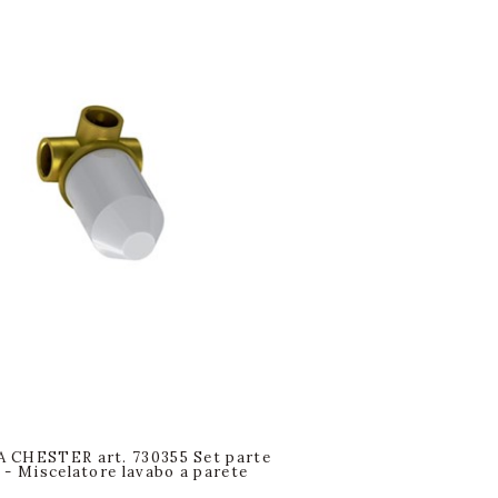
 CHESTER art. 730355 Set parte
 - Miscelatore lavabo a parete