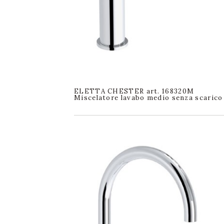
ELETTA CHESTER art. 168320M
Miscelatore lavabo medio senza scarico