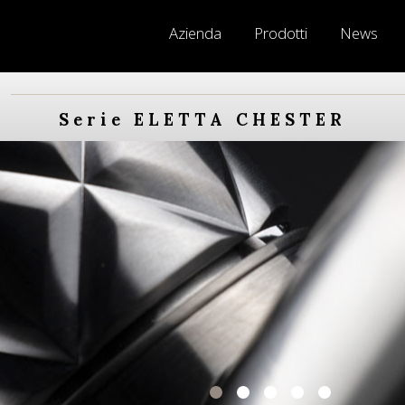
Azienda
Prodotti
News
Serie ELETTA CHESTER