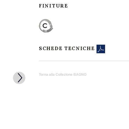
FINITURE
SCHEDE TECNICHE
Torna alla Collezione BAGNO