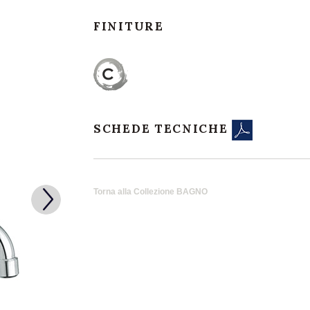
FINITURE
SCHEDE TECNICHE
Torna alla Collezione BAGNO