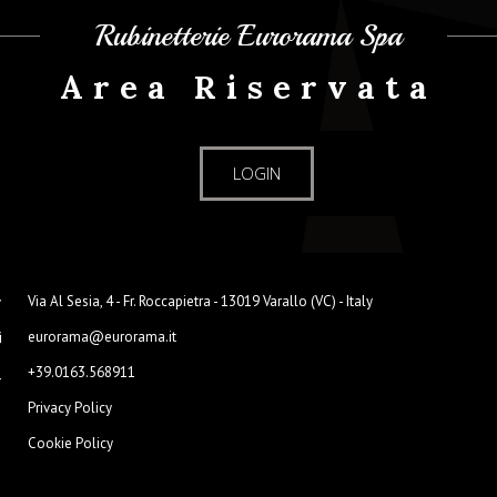
Rubinetterie Eurorama Spa
Area Riservata
LOGIN
Via Al Sesia, 4 - Fr. Roccapietra - 13019 Varallo (VC) - Italy
eurorama@eurorama.it
+39.0163.568911
Privacy Policy
Cookie Policy