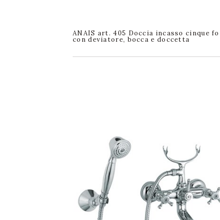
ANAIS art. 405 Doccia incasso cinque fo
con deviatore, bocca e doccetta