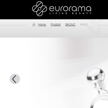
Home
Prodotti
BAGNO
ANAIS