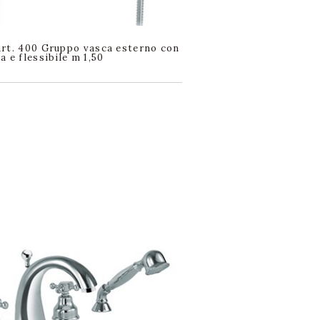
rt. 400 Gruppo vasca esterno con
a e flessibile m 1,50